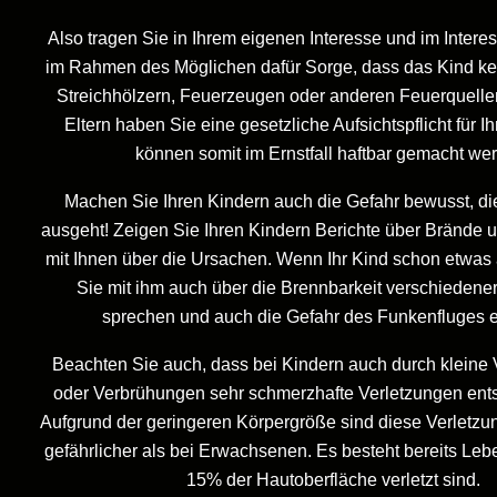
Also tragen Sie in Ihrem eigenen Interesse und im Intere
im Rahmen des Möglichen dafür Sorge, dass das Kind k
Streichhölzern, Feuerzeugen oder anderen Feuerquellen
Eltern haben Sie eine gesetzliche Aufsichtspflicht für I
können somit im Ernstfall haftbar gemacht we
Machen Sie Ihren Kindern auch die Gefahr bewusst, di
ausgeht! Zeigen Sie Ihren Kindern Berichte über Brände 
mit Ihnen über die Ursachen. Wenn Ihr Kind schon etwas ä
Sie mit ihm auch über die Brennbarkeit verschiedener
sprechen und auch die Gefahr des Funkenfluges e
Beachten Sie auch, dass bei Kindern auch durch kleine
oder Verbrühungen sehr schmerzhafte Verletzungen ent
Aufgrund der geringeren Körpergröße sind diese Verletzu
gefährlicher als bei Erwachsenen. Es besteht bereits Le
15% der Hautoberfläche verletzt sind.