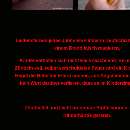
Leider sterben jedes Jahr viele Kinder in Deutschlan
einem Brand falsch reagieren.
Kinder verhalten sich nicht wie Erwachsene: Bei 
Zündeln evtl. selbst verschuldeten Feuer wird ein Ki
Regel die Nähe der Eltern suchen, aus Angst vor ein
kein Wort darüber verlieren, dass es im Kinderzim
Zündmittel und leicht brennbare Stoffe können s
Kinderhände geraten.