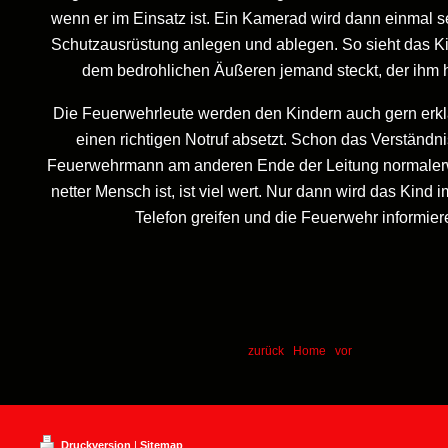
wenn er im Einsatz ist. Ein Kamerad wird dann einmal s
Schutzausrüstung anlegen und ablegen. So sieht das Ki
dem bedrohlichen Äußeren jemand steckt, der ihm he
Die Feuerwehrleute werden den Kindern auch gern erk
einen richtigen Notruf absetzt. Schon das Verständni
Feuerwehrmann am anderen Ende der Leitung normaler
netter Mensch ist, ist viel wert. Nur dann wird das Kind i
Telefon greifen und die Feuerwehr informier
zurück
Home
vor
Druckversion
|
Sitemap