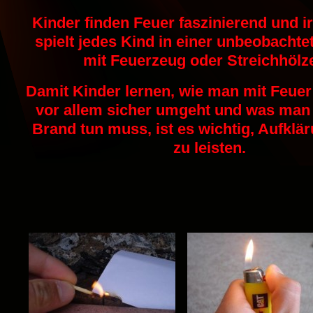
Kinder finden Feuer faszinierend und 
spielt jedes Kind in einer unbeobachte
mit Feuerzeug oder Streichhölz
Damit Kinder lernen, wie man mit Feuer 
vor allem sicher umgeht und was man
Brand tun muss, ist es wichtig, Aufklä
zu leisten.