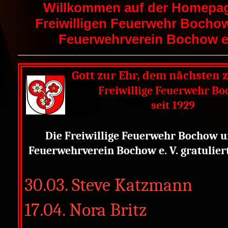
Willkommen auf der Homepag
Freiwilligen Feuerwehr Bocho
Feuerwehrverein Bochow e.
Gott zur Ehr, dem nächsten 
Freiwillige Feuerwehr B
seit 1929
Die Freiwillige Feuerwehr Bochow u
Feuerwehrverein Bochow e. V. gratuliert
30.03. Steve Katzmann
17.04. Nora Britz