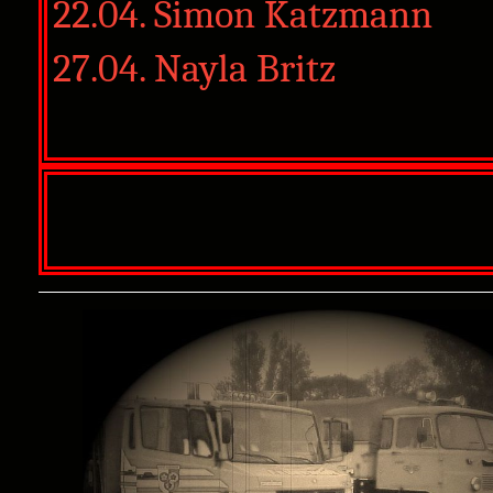
22.04. Simon Katzmann
27.04. Nayla Britz