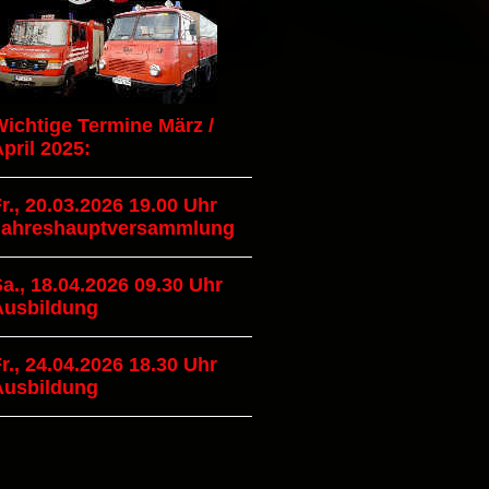
ichtige Termine März /
pril 2025:
r., 20.03.2026 19.00 Uhr
Jahreshauptversammlung
a., 18.04.2026 09.30 Uhr
Ausbildung
r., 24.04.2026 18.30 Uhr
Ausbildung