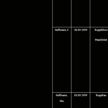
Hoffmann, F.
30.09.1999
Truppführer
Maschinist
Hoffmann,
03.09.1999
Truppfrau
Ma.