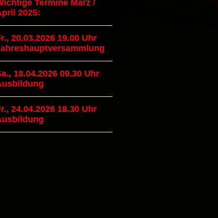
ichtige Termine März /
pril 2025:
r., 20.03.2026 19.00 Uhr
Jahreshauptversammlung
a., 18.04.2026 09.30 Uhr
Ausbildung
r., 24.04.2026 18.30 Uhr
Ausbildung