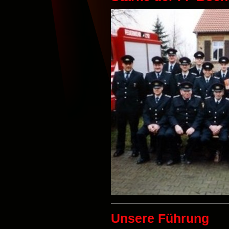
Unsere Führung