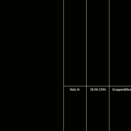
Holz, N.
18.06.1994
Gruppenführ